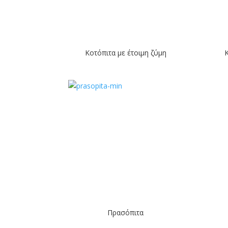
Κοτόπιτα με έτοιμη ζύμη
Πρασόπιτα