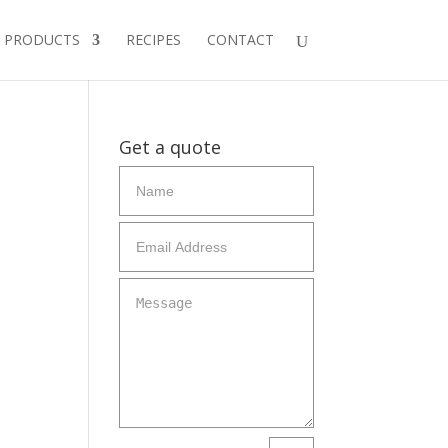
PRODUCTS
RECIPES
CONTACT
Get a quote