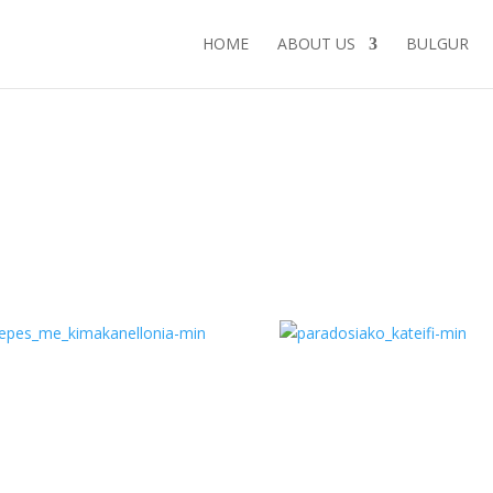
HOME
ABOUT US
BULGUR