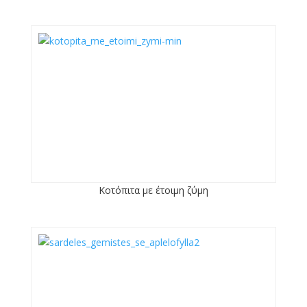
Κοτόπιτα με έτοιμη ζύμη