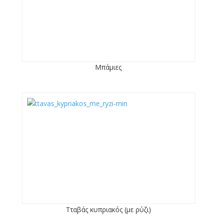
Μπάμιες
Τταβάς κυπριακός (με ρύζι)